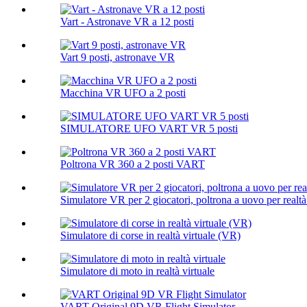
Vart - Astronave VR a 12 posti
Vart 9 posti, astronave VR
Macchina VR UFO a 2 posti
SIMULATORE UFO VART VR 5 posti
Poltrona VR 360 a 2 posti VART
Simulatore VR per 2 giocatori, poltrona a uovo per realtà 
Simulatore di corse in realtà virtuale (VR)
Simulatore di moto in realtà virtuale
VART Original 9D VR Flight Simulator