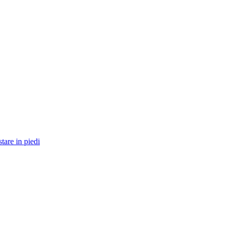
tare in piedi