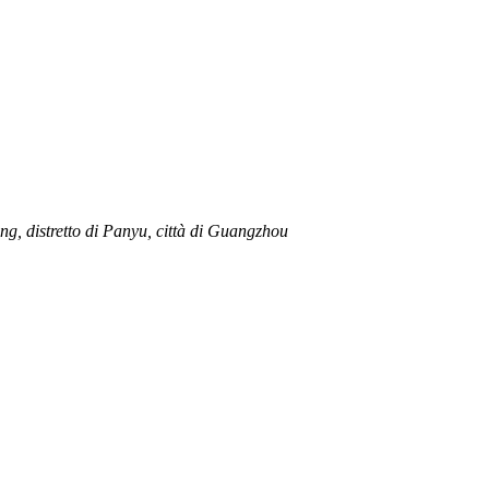
ng, distretto di Panyu, città di Guangzhou