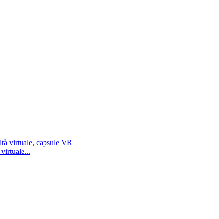
virtuale...