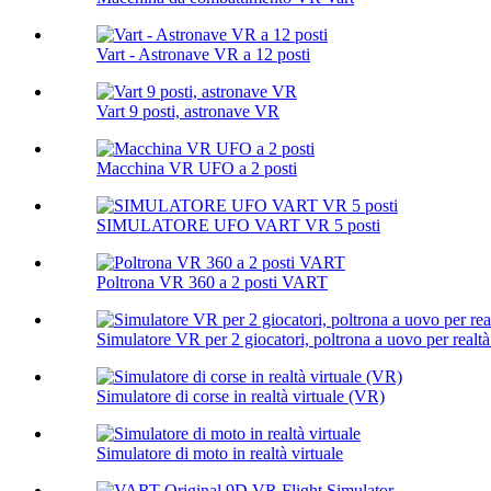
Vart - Astronave VR a 12 posti
Vart 9 posti, astronave VR
Macchina VR UFO a 2 posti
SIMULATORE UFO VART VR 5 posti
Poltrona VR 360 a 2 posti VART
Simulatore VR per 2 giocatori, poltrona a uovo per realtà 
Simulatore di corse in realtà virtuale (VR)
Simulatore di moto in realtà virtuale