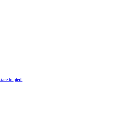
tare in piedi